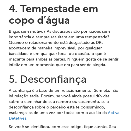
4. Tempestade em
copo d’água
Brigas sem motivo? As discussões são por razões sem
importância e sempre resultam em uma tempestade?
Quando o relacionamento está desgastado as DRs
acontecem de maneira imprevisível, por qualquer
banalidade e em qualquer local ou ocasião, o que é
maçante para ambas as partes. Ninguém gosta de se sentir
infeliz em um momento que era para ser de alegria.
5. Desconfiança
A confiança é a base de um relacionamento. Sem ela, não
há relação sadia. Porém, se você ainda possui dúvidas
sobre o caminhar de seu namoro ou casamento, se a
desconfiança sobre o parceiro está te consumindo,
esclareça-as de uma vez por todas com o auxílio da
Activa
Detetives.
Se você se identificou com esse artigo, fique atento. Seu