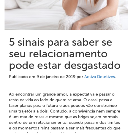
5 sinais para saber se
seu relacionamento
pode estar desgastado
Publicado em
9 de janeiro de 2019
por
Activa Detetives
.
Ao encontrar um grande amor, a expectativa é passar o
resto da vida ao lado de quem se ama. O casal passa a
fazer planos para o futuro e aos poucos vão construindo
uma trajetória a dois. Contudo, a convivência nem sempre
é um mar de rosas e mesmo que as brigas sejam normais
dentro de um relacionamento, quando passam dos limites
e os momentos ruins passam a ser mais frequentes do que