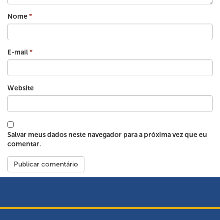
Nome
*
E-mail
*
Website
Salvar meus dados neste navegador para a próxima vez que eu
comentar.