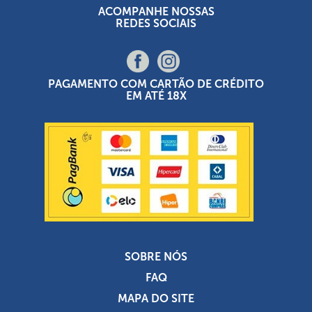
ACOMPANHE NOSSAS
REDES SOCIAIS
PAGAMENTO COM CARTÃO DE CRÉDITO
EM ATÉ 18X
SOBRE NÓS
FAQ
MAPA DO SITE