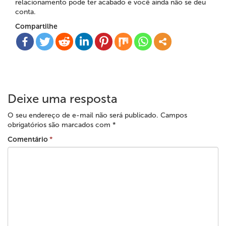
relacionamento pode ter acabado e você ainda não se deu
conta.
Compartilhe
Deixe uma resposta
O seu endereço de e-mail não será publicado.
Campos
obrigatórios são marcados com
*
Comentário
*