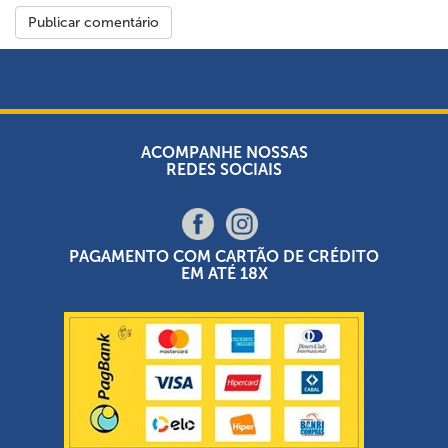
ACOMPANHE NOSSAS
REDES SOCIAIS
PAGAMENTO COM CARTÃO DE CRÉDITO
EM ATÉ 18X