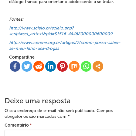
diálogo franco para orientar o adolescente a se tratar.
Fontes:
http://www.scielo.br/scielo.php?
script=sci_arttext&pid=S1516-44462000000600009
http://www.cerene.org.br/artigos/7/como-posso-saber-
se-meu-filho-usa-drogas
Compartilhe
Deixe uma resposta
O seu endereço de e-mail não será publicado.
Campos
obrigatórios são marcados com
*
Comentário
*