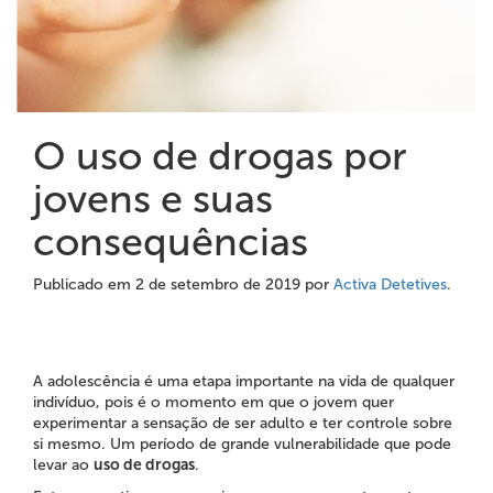
O uso de drogas por
jovens e suas
consequências
Publicado em
2 de setembro de 2019
por
Activa Detetives
.
A adolescência é uma etapa importante na vida de qualquer
indivíduo, pois é o momento em que o jovem quer
experimentar a sensação de ser adulto e ter controle sobre
si mesmo. Um período de grande vulnerabilidade que pode
levar ao
uso de drogas
.