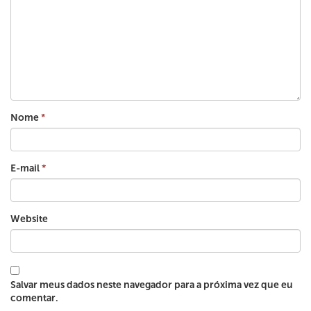
Nome
*
E-mail
*
Website
Salvar meus dados neste navegador para a próxima vez que eu
comentar.