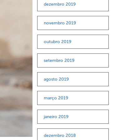
dezembro 2019
novembro 2019
outubro 2019
setembro 2019
agosto 2019
março 2019
janeiro 2019
dezembro 2018