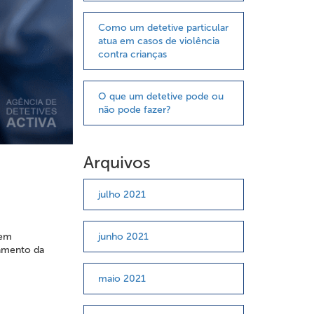
Como um detetive particular
atua em casos de violência
contra crianças
O que um detetive pode ou
não pode fazer?
Arquivos
julho 2021
 em
junho 2021
samento da
maio 2021