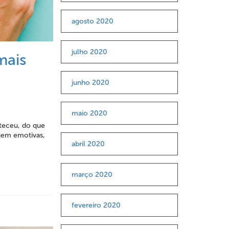
agosto 2020
julho 2020
mais
junho 2020
maio 2020
nteceu, do que
uem emotivas,
abril 2020
março 2020
fevereiro 2020