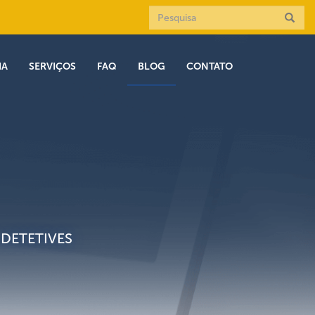
IA
SERVIÇOS
FAQ
BLOG
CONTATO
DETETIVES