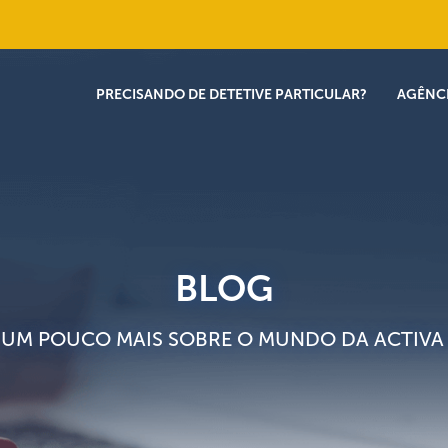
PRECISANDO DE DETETIVE PARTICULAR?
AGÊNC
BLOG
UM POUCO MAIS SOBRE O MUNDO DA ACTIVA 