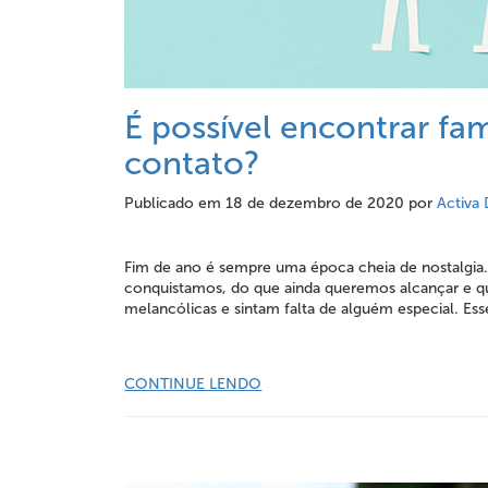
É possível encontrar fa
contato?
Publicado em
18 de dezembro de 2020
por
Activa 
Fim de ano é sempre uma época cheia de nostalgia.
conquistamos, do que ainda queremos alcançar e q
melancólicas e sintam falta de alguém especial. Ess
CONTINUE LENDO