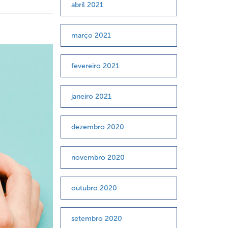
abril 2021
março 2021
fevereiro 2021
janeiro 2021
dezembro 2020
novembro 2020
outubro 2020
setembro 2020