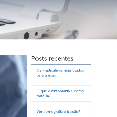
Posts recentes
Os 7 aplicativos mais usados
para traição
O que é ninfomania e como
tratá-la?
Ver pornografia é traição?