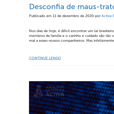
Desconfia de maus-trato
Publicado em
11 de dezembro de 2020
por
Activa 
Nos dias de hoje, é difícil encontrar um lar brasil
membros da família e o carinho e cuidado são tão 
mal a esses nossos companheiros. Mas infelizmente,
CONTINUE LENDO