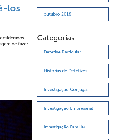
á-los
outubro 2018
Categorias
considerados
ragem de fazer
Detetive Particular
Historias de Detetives
Investigação Conjugal
Investigação Empresarial
Investigação Familiar